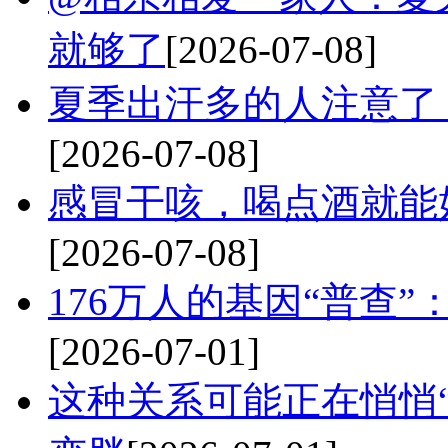
就够了
[2026-07-08]
夏季出汗多的人注意了
[2026-07-08]
感冒干咳，喝点酒就能
[2026-07-08]
176万人的基因“普查
[2026-07-01]
这种关系可能正在悄悄