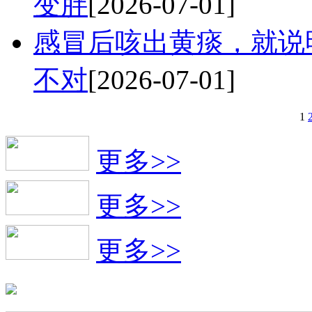
变胖
[2026-07-01]
感冒后咳出黄痰，就说
不对
[2026-07-01]
1
更多>>
更多>>
更多>>