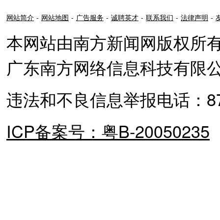
网站简介
-
网站地图
-
广告服务
-
诚聘英才
-
联系我们
-
法律声明
-
本网站由南方新闻网版权所
广东南方网络信息科技有限
违法和不良信息举报电话：87373
ICP备案号：粤B-20050235