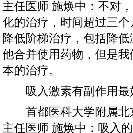
主任医师 施焕中：不对
化的治疗，时间超过三个
降低阶梯治疗，包括降低
他合并使用药物，但是我
本的治疗。
吸入激素有副作用最好
首都医科大学附属北京
主任医师 施焕中：吸入