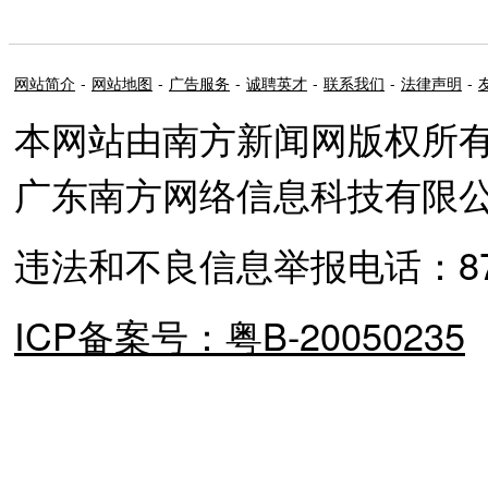
网站简介
-
网站地图
-
广告服务
-
诚聘英才
-
联系我们
-
法律声明
-
本网站由南方新闻网版权所
广东南方网络信息科技有限
违法和不良信息举报电话：87373
ICP备案号：粤B-20050235