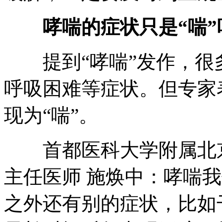
哮喘的症状只是“喘”
提到“哮喘”发作，很
呼吸困难等症状。但专家
现为“喘”。
首都医科大学附属北京
主任医师 施焕中：哮喘
之外还有别的症状，比如