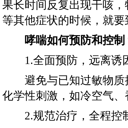
果长时间反复出现干咳，
等其他症状的时候，就要
哮喘如何预防和控制
1.全面预防，远离诱
避免与已知过敏物质接
化学性刺激，如冷空气、
2.规范治疗，全程控