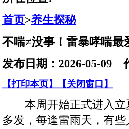
首页
>
养生探秘
不喘≠没事！雷暴哮喘最
发布日期：2026-05-
【打印本页】
【关闭窗口】
本周开始正式进入立夏
多发，每逢雷雨天，有些