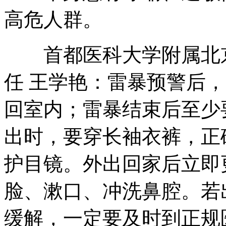
高危人群。
首都医科大学附属北京
任 王学艳：雷暴预警后
回室内；雷暴结束后至少
出时，要穿长袖衣裤，正
护目镜。外出回家后立即
脸、漱口、冲洗鼻腔。若
缓解，一定要及时到正规