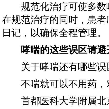
规范化治疗可使多数哮
在规范治疗的同时，患者
日记，以确保全程管理。
哮喘的这些误区请避
关于哮喘还有哪些误区
不喘就可以不用药，
首都医科大学附属北京