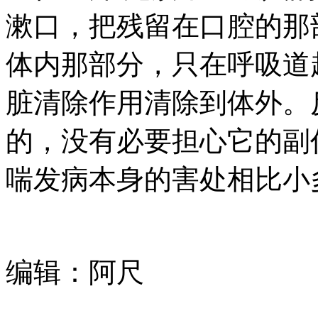
漱口，把残留在口腔的那
体内那部分，只在呼吸道
脏清除作用清除到体外。
的，没有必要担心它的副
喘发病本身的害处相比小
编辑：阿尺