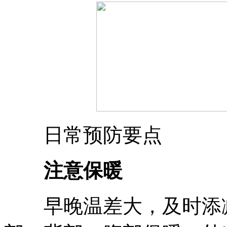
日常预防要点
注意保暖
早晚温差大，及时添减