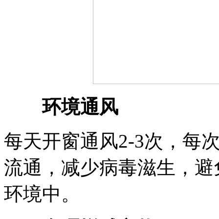
环境通风
每天开窗通风2-3次，每
流通，减少病毒滋生，避
环境中。