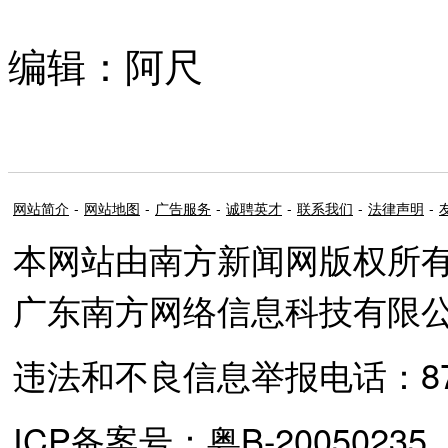
编辑：阿尺
网站简介
-
网站地图
-
广告服务
-
诚聘英才
-
联系我们
-
法律声明
-
本网站由南方新闻网版权所
广东南方网络信息科技有限
违法和不良信息举报电话：87373
ICP备案号：粤B-20050235