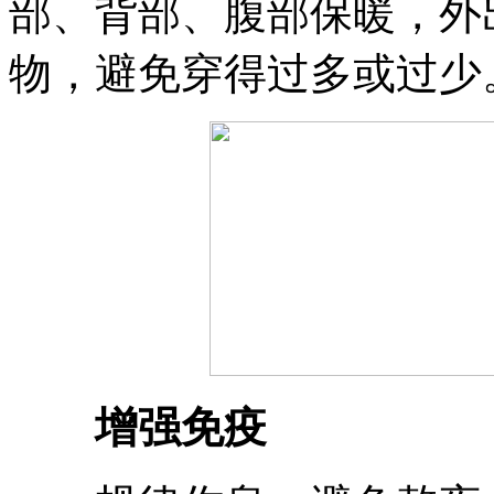
部、背部、腹部保暖，外
物，避免穿得过多或过少
增强免疫