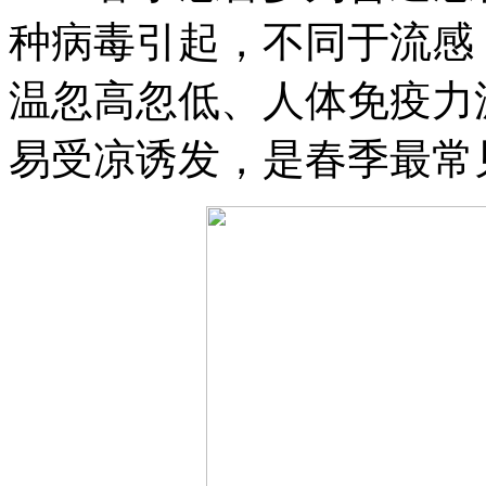
种病毒引起，不同于流感
温忽高忽低、人体免疫力
易受凉诱发，是春季最常