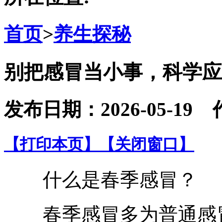
首页
>
养生探秘
别把感冒当小事，科学应
发布日期：2026-05-
【打印本页】
【关闭窗口】
什么是春季感冒？
春季感冒多为普通感冒