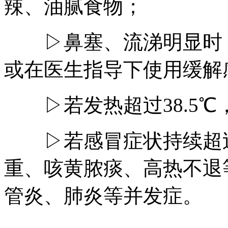
辣、油腻食物；
▷鼻塞、流涕明显时，
或在医生指导下使用缓解
▷若发热超过38.5℃
▷若感冒症状持续超过
重、咳黄脓痰、高热不退
管炎、肺炎等并发症。