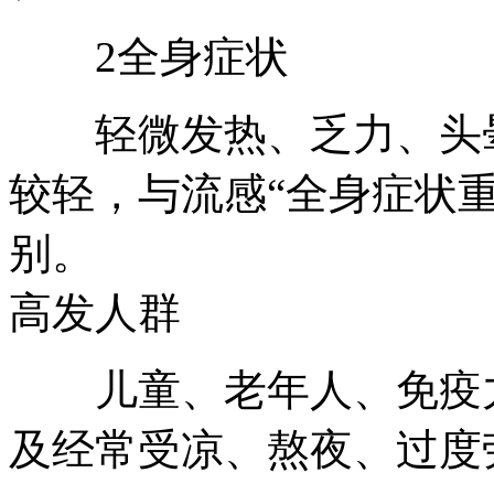
2全身症状
轻微发热、乏力、头晕
较轻，与流感“全身症状
别。
高发人群
儿童、老年人、免疫力
及经常受凉、熬夜、过度