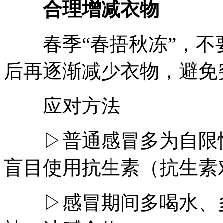
合理增减衣物
春季“春捂秋冻”，不
后再逐渐减少衣物，避免
应对方法
▷普通感冒多为自限性，
盲目使用抗生素（抗生素
▷感冒期间多喝水、多