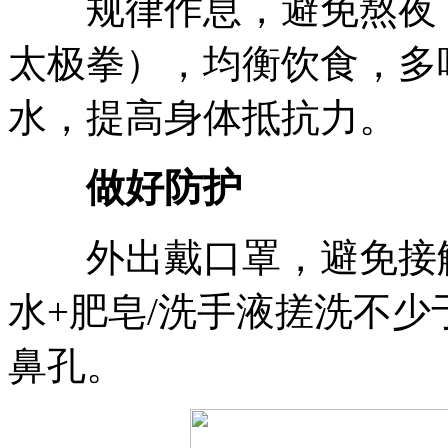
规律作息，避免熬夜，
太极拳），均衡饮食，多
水，提高身体抵抗力。
做好防护
外出戴口罩，避免接触
水+肥皂/洗手液搓洗不少
鼻孔。