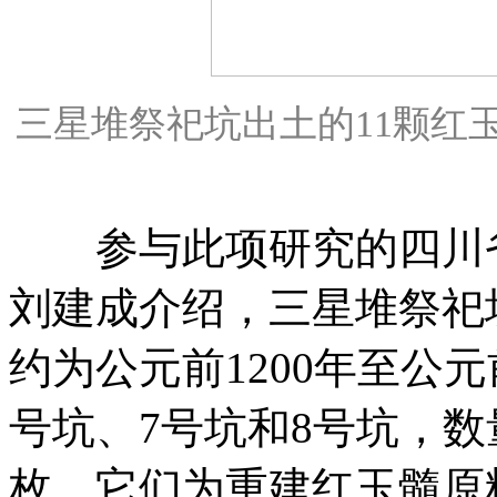
三星堆祭祀坑出土的11颗红
参与此项研究的四川省
刘建成介绍，三星堆祭祀
约为公元前1200年至公元
号坑、7号坑和8号坑，数
枚。它们为重建红玉髓原