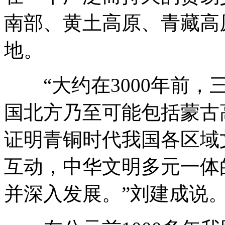
南部、黄土高原、青藏高
地。
“大约在3000年前，
国北方乃至可能包括蒙古
证明青铜时代我国各区域
互动，中华文明多元一体
并深入发展。”刘建成说