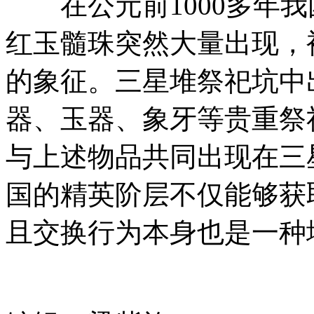
在公元前1000多年我
红玉髓珠突然大量出现，
的象征。三星堆祭祀坑中
器、玉器、象牙等贵重祭
与上述物品共同出现在三
国的精英阶层不仅能够获
且交换行为本身也是一种