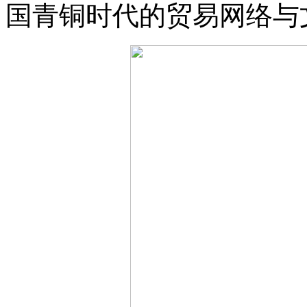
国青铜时代的贸易网络与