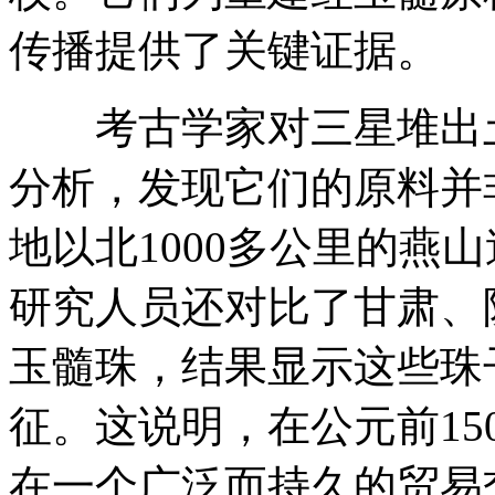
传播提供了关键证据。
考古学家对三星堆出土
分析，发现它们的原料并
地以北1000多公里的燕
研究人员还对比了甘肃、
玉髓珠，结果显示这些珠
征。这说明，在公元前150
在一个广泛而持久的贸易