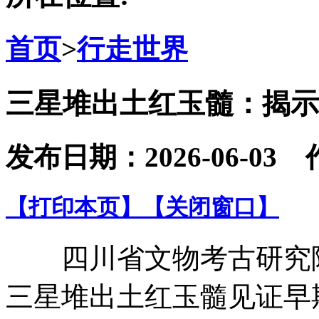
首页
>
行走世界
三星堆出土红玉髓：揭示
发布日期：2026-06-
【打印本页】
【关闭窗口】
四川省文物考古研究院
三星堆出土红玉髓见证早