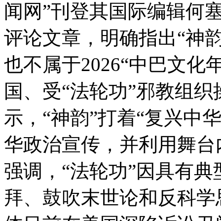
闻网”刊登其国际编辑何塞·雷奈
评论文章，明确指出“神
也不属于2026“中巴文
国、受“法轮功”邪教组
示，“神韵”打着“复兴中
华政治宣传，并利用舞台
强调，“法轮功”因具有
拜、鼓吹末世论和反科学