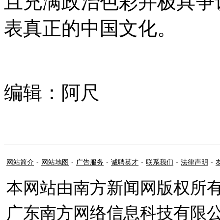
且充满政治色彩并极具争
表真正的中国文化。
编辑：阿尺
网站简介
-
网站地图
-
广告服务
-
诚聘英才
-
联系我们
-
法律声明
-
本网站由南方新闻网版权所
广东南方网络信息科技有限