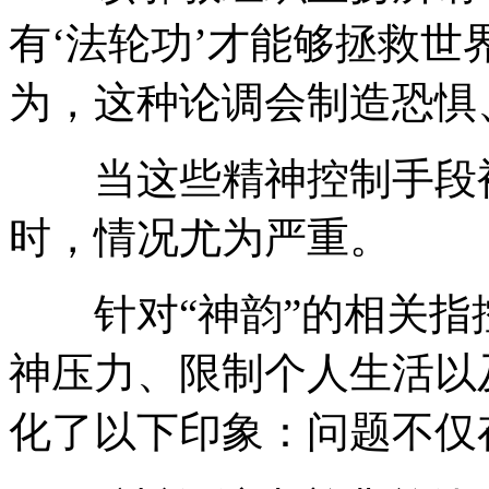
有‘法轮功’才能够拯救世
为，这种论调会制造恐惧
当这些精神控制手段被
时，情况尤为严重。
针对“神韵”的相关指
神压力、限制个人生活以
化了以下印象：问题不仅