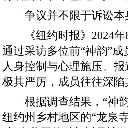
争议并不限于诉讼本
《纽约时报》2024年
通过采访多位前“神韵”
人身控制与心理施压。报
极其严厉，成员往往深陷
根据调查结果，“神韵
纽约州乡村地区的“龙泉寺