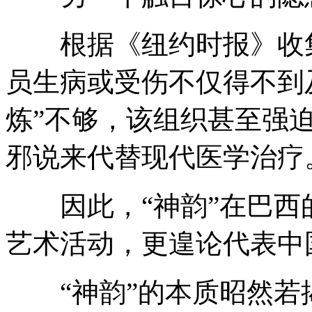
根据《纽约时报》收集
员生病或受伤不仅得不到
炼”不够，该组织甚至强迫
邪说来代替现代医学治疗
因此，“神韵”在巴西
艺术活动，更遑论代表中
“神韵”的本质昭然若