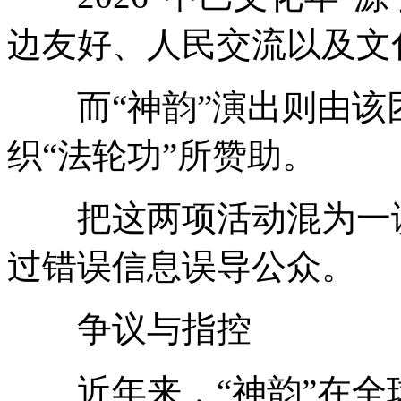
边友好、人民交流以及文
而“神韵”演出则由该
织“法轮功”所赞助。
把这两项活动混为一谈
过错误信息误导公众。
争议与指控
近年来，“神韵”在全