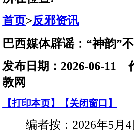
首页
>
反邪资讯
巴西媒体辟谣：“神韵”
发布日期：2026-06-
教网
【打印本页】
【关闭窗口】
编者按：2026年5月4