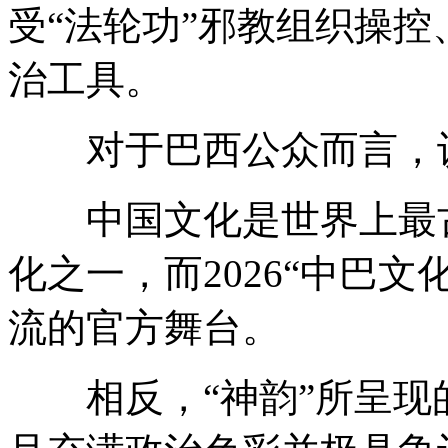
受“法轮功”邪教组织操
治工具。
对于巴西公众而言，认
中国文化是世界上最古
化之一，而2026“中巴
流的官方舞台。
相反，“神韵”所呈现