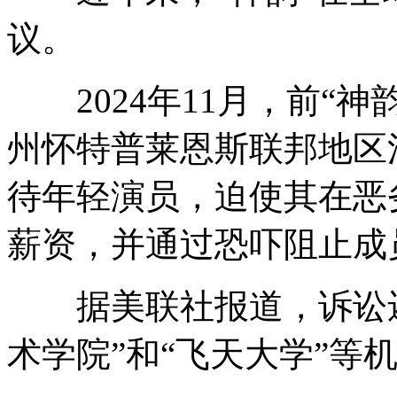
议。
2024年11月，前“神
州怀特普莱恩斯联邦地区
待年轻演员，迫使其在恶
薪资，并通过恐吓阻止成
据美联社报道，诉讼还
术学院”和“飞天大学”等