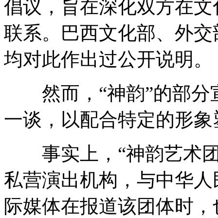
倡议，旨在深化双方在文
联系。巴西文化部、外交
均对此作出过公开说明。
然而，“神韵”的部分
一谈，以配合特定的形象
事实上，“神韵艺术团
私营演出机构，与中华人
际媒体在报道该团体时，