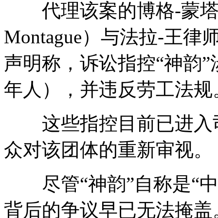
代理该案的博格-蒙塔古律
Montague）与法拉-王律师
声明称，诉讼指控“神韵
年人），并违反劳工法规
这些指控目前已进入司
众对该团体的重新审视。
尽管“神韵”自称是“中
背后的争议早已无法掩盖