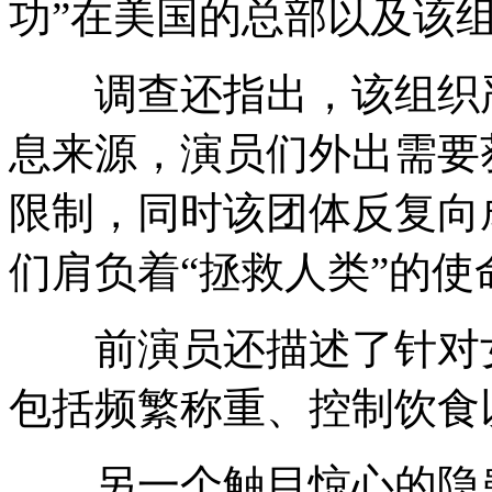
功”在美国的总部以及该
调查还指出，该组织严
息来源，演员们外出需要
限制，同时该团体反复向
们肩负着“拯救人类”的使
前演员还描述了针对女
包括频繁称重、控制饮食
另一个触目惊心的隐患