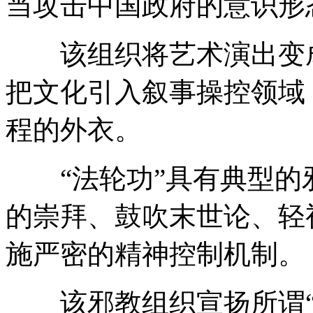
当攻击中国政府的意识形
该组织将艺术演出变成
把文化引入叙事操控领域
程的外衣。
“法轮功”具有典型的
的崇拜、鼓吹末世论、轻
施严密的精神控制机制。
该邪教组织宣扬所谓“