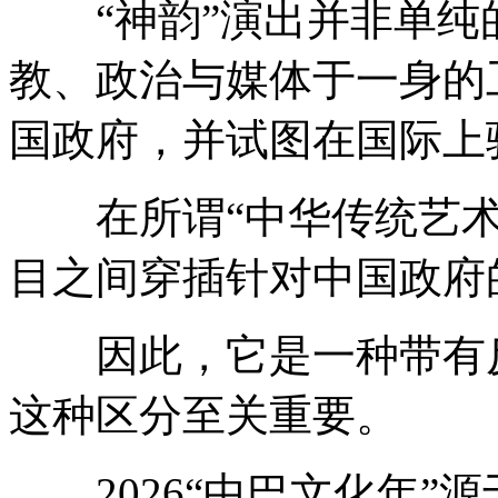
“神韵”演出并非单纯
教、政治与媒体于一身的
国政府，并试图在国际上
在所谓“中华传统艺术”
目之间穿插针对中国政府
因此，它是一种带有反
这种区分至关重要。
2026“中巴文化年”