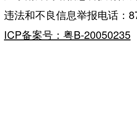
违法和不良信息举报电话：87373
ICP备案号：粤B-20050235