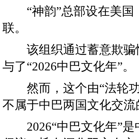
“神韵”总部设在美国，
联。
该组织通过蓄意欺骗性
与了“2026中巴文化年”。
然而，这个由“法轮功
不属于中巴两国文化交流
2026“中巴文化年”