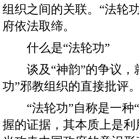
组织之间的关联。“法轮功
府依法取缔。
什么是“法轮功”
谈及“神韵”的争议，就
功”邪教组织的直接批评
“法轮功”自称是一种“
握的证据，其本质上是利